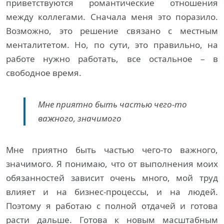
приветствуются романтические отношения
между коллегами. Сначала меня это поразило.
Возможно, это решение связано с местным
менталитетом. Но, по сути, это правильно, на
работе нужно работать, все остальное – в
свободное время.
Мне приятно быть частью чего-то
важного, значимого
Мне приятно быть частью чего-то важного,
значимого. Я понимаю, что от выполнения моих
обязанностей зависит очень много, мой труд
влияет и на бизнес-процессы, и на людей.
Поэтому я работаю с полной отдачей и готова
расти дальше. Готова к новым масштабным