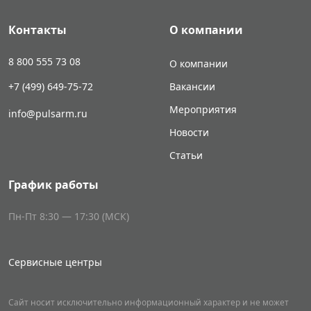
Контакты
О компании
8 800 555 73 08
О компании
+7 (499) 649-75-72
Вакансии
Мероприятия
info@pulsarm.ru
Новости
Статьи
График работы
Пн-Пт 8:30 — 17:30 (МСК)
Сервисные центры
Сайт носит исключительно информационный характер и не может