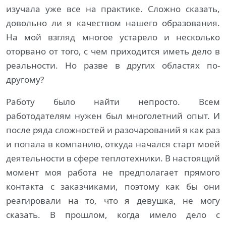
изучала уже все на практике. Сложно сказать,
довольно ли я качеством нашего образования.
На мой взгляд многое устарело и несколько
оторвано от того, с чем приходится иметь дело в
реальности. Но разве в других областях по-
другому?
Работу было найти непросто. Всем
работодателям нужен был многолетний опыт. И
после ряда сложностей и разочарований я как раз
и попала в компанию, откуда начался старт моей
деятельности в сфере теплотехники. В настоящий
момент моя работа не предполагает прямого
контакта с заказчиками, поэтому как бы они
реагировали на то, что я девушка, не могу
сказать. В прошлом, когда имело дело с