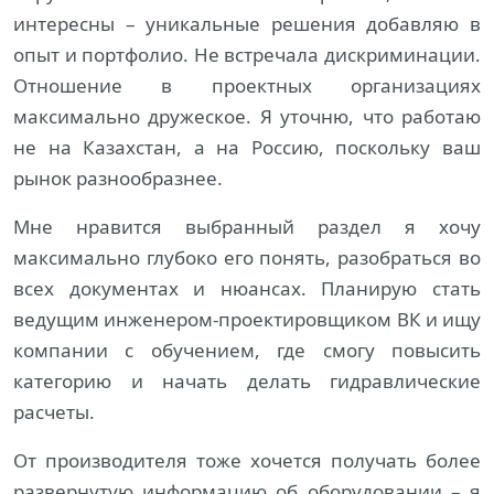
интересны – уникальные решения добавляю в
опыт и портфолио. Не встречала дискриминации.
Отношение в проектных организациях
максимально дружеское. Я уточню, что работаю
не на Казахстан, а на Россию, поскольку ваш
рынок разнообразнее.
Мне нравится выбранный раздел я хочу
максимально глубоко его понять, разобраться во
всех документах и нюансах. Планирую стать
ведущим инженером-проектировщиком ВК и ищу
компании с обучением, где смогу повысить
категорию и начать делать гидравлические
расчеты.
От производителя тоже хочется получать более
развернутую информацию об оборудовании – я