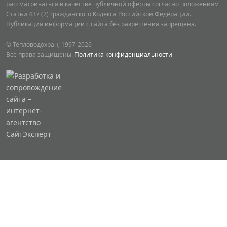
рассматриваться в качестве публичной оферты согласно положениям
Статьи 437 (2) Гражданского Кодекса Российской Федерации.
Публикация информации с сайта без разрешения запрещена.
© Тепловодохран, 1997-2026
Все права защищены.
Политика конфиденциальности