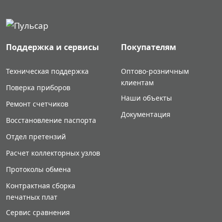
Поддержка и сервисы
Покупателям
Техническая поддержка
Оптово-розничным
клиентам
Поверка приборов
Наши объекты
Ремонт счетчиков
Документация
Восстановление паспорта
Отдел претензий
Расчет коллекторных узлов
Протоколы обмена
Контрактная сборка
печатных плат
Сервис сравнения