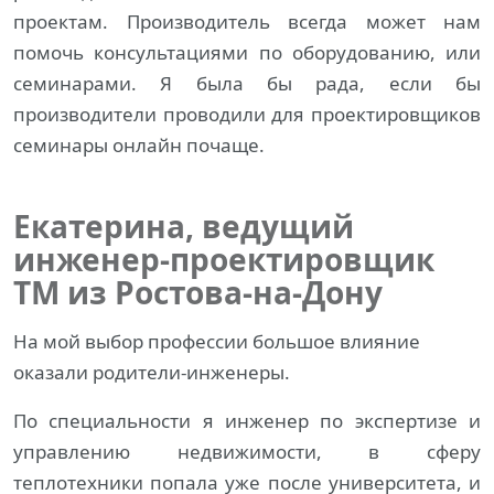
проектам. Производитель всегда может нам
помочь консультациями по оборудованию, или
семинарами. Я была бы рада, если бы
производители проводили для проектировщиков
семинары онлайн почаще.
Екатерина, ведущий
инженер-проектировщик
ТМ из Ростова-на-Дону
На мой выбор профессии большое влияние
оказали родители-инженеры.
По специальности я инженер по экспертизе и
управлению недвижимости, в сферу
теплотехники попала уже после университета, и