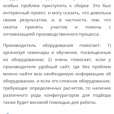
особых проблем приступить к сборке. Это был
интересный проект, и могу сказать, что довольна
своим результатом, и, в частности, тем, что
смогла принять участие и помочь с
оптимизацией производственного процесса.
Производитель оборудования помогает: 1)
организуя семинары и обучения, посвященные
их оборудованию; 2) очень помогает, если у
производителя удобный сайт, где без проблем
можно найти всю необходимую информацию об
оборудовании, и если это сложное оборудование,
требующее определенных расчетов, то наличие
различного рода конфигураторов для подбора
также будет весомой помощью для работы.