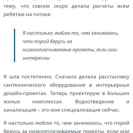
тему, что совсем скоро делала расчеты всем
ребятам на потоке.
Я настолько люблю то, чем занимаюсь,
что порой берусь за
низкооплачиваемые проекты, если они
интересны
Я шла постепенно. Сначала делала расстановку
сантехнического оборудования в интерьерных
дизайн-проектах. Теперь проектирую в больших
жилых комплексах. Водоотведение и
канализация – это моя специализация сейчас.
Я настолько люблю то, чем занимаюсь, что порой
берусь за низкооплачиваемые проекты, если они