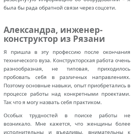
была бы рада обратной связи через соцсети.
Александра, инженер-
конструктор из Рязани
Я пришла в эту профессию после окончания
технического вуза. Конструкторская работа очень
разнообразная, не типовая, приходилось
пробовать себя в различных направлениях.
Поэтому основные навыки, опыт приобретались в
процессе работы над конкретными проектами.
Так что я могу назвать себя практиком.
Особых трудностей в поиске работы не
возникало. Мне кажется, что женщины более
исполнительны и въедливы, внимательны к