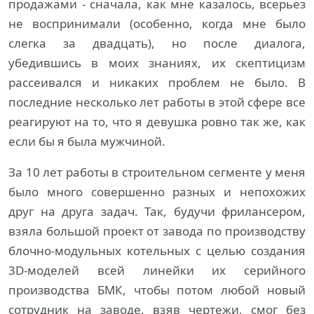
продажами - сначала, как мне казалось, всерьез
не воспринимали (особенно, когда мне было
слегка за двадцать), но после диалога,
убедившись в моих знаниях, их скептицизм
рассеивался и никаких проблем не было. В
последние несколько лет работы в этой сфере все
реагируют на то, что я девушка ровно так же, как
если бы я была мужчиной.
За 10 лет работы в строительном сегменте у меня
было много совершенно разных и непохожих
друг на друга задач. Так, будучи фрилансером,
взяла большой проект от завода по производству
блочно-модульных котельных с целью создания
3D-моделей всей линейки их серийного
производства БМК, чтобы потом любой новый
сотрудник на заводе, взяв чертежи, смог без