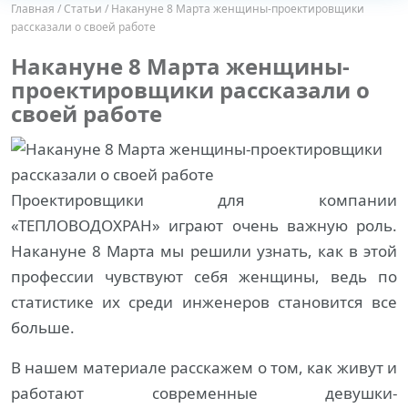
Главная
/
Статьи
/
Накануне 8 Марта женщины-проектировщики
рассказали о своей работе
Накануне 8 Марта женщины-
проектировщики рассказали о
своей работе
Проектировщики для компании
«ТЕПЛОВОДОХРАН» играют очень важную роль.
Накануне 8 Марта мы решили узнать, как в этой
профессии чувствуют себя женщины, ведь по
статистике их среди инженеров становится все
больше.
В нашем материале расскажем о том, как живут и
работают современные девушки-