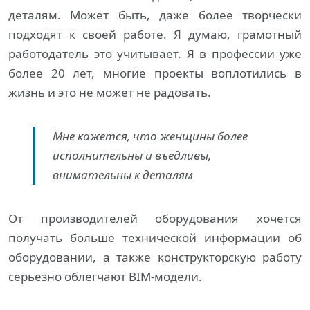
деталям. Может быть, даже более творчески
подходят к своей работе. Я думаю, грамотный
работодатель это учитывает. Я в профессии уже
более 20 лет, многие проекты воплотились в
жизнь и это не может не радовать.
Мне кажется, что женщины более
исполнительны и въедливы,
внимательны к деталям
От производителей оборудования хочется
получать больше технической информации об
оборудовании, а также конструкторскую работу
серьезно облегчают BIM-модели.