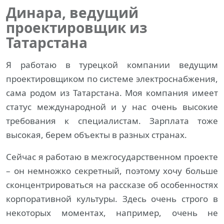
Динара, ведущий
проектировщик из
Татарстана
Я работаю в турецкой компании ведущим
проектировщиком по системе электроснабжения,
сама родом из Татарстана. Моя компания имеет
статус международной и у нас очень высокие
требования к специалистам. Зарплата тоже
высокая, берем объекты в разных странах.
Сейчас я работаю в межгосударственном проекте
– он немножко секретный, поэтому хочу больше
сконцентрироваться на рассказе об особенностях
корпоративной культуры. Здесь очень строго в
некоторых моментах, например, очень не