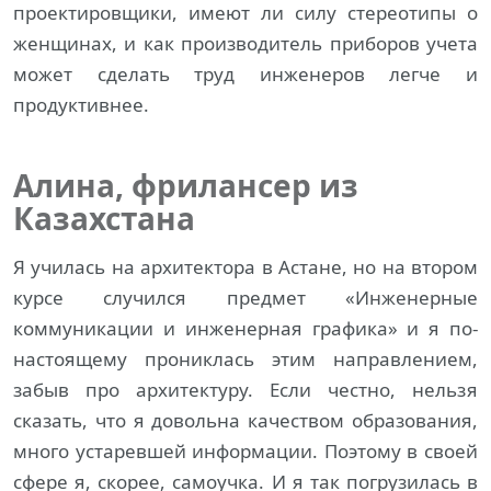
проектировщики, имеют ли силу стереотипы о
женщинах, и как производитель приборов учета
может сделать труд инженеров легче и
продуктивнее.
Алина, фрилансер из
Казахстана
Я училась на архитектора в Астане, но на втором
курсе случился предмет «Инженерные
коммуникации и инженерная графика» и я по-
настоящему прониклась этим направлением,
забыв про архитектуру. Если честно, нельзя
сказать, что я довольна качеством образования,
много устаревшей информации. Поэтому в своей
сфере я, скорее, самоучка. И я так погрузилась в