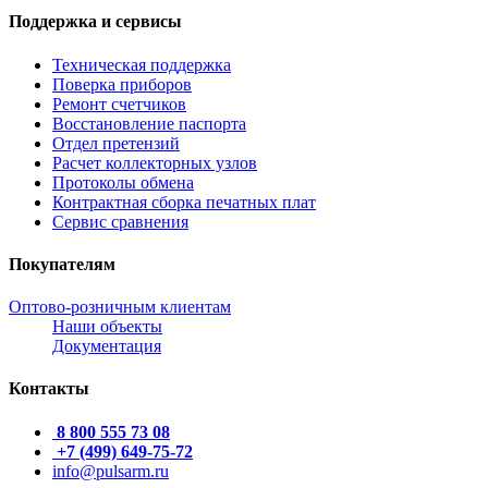
Поддержка и сервисы
Техническая поддержка
Поверка приборов
Ремонт счетчиков
Восстановление паспорта
Отдел претензий
Расчет коллекторных узлов
Протоколы обмена
Контрактная сборка печатных плат
Сервис сравнения
Покупателям
Оптово-розничным клиентам
Наши объекты
Документация
Контакты
8 800 555 73 08
+7 (499) 649-75-72
info@pulsarm.ru