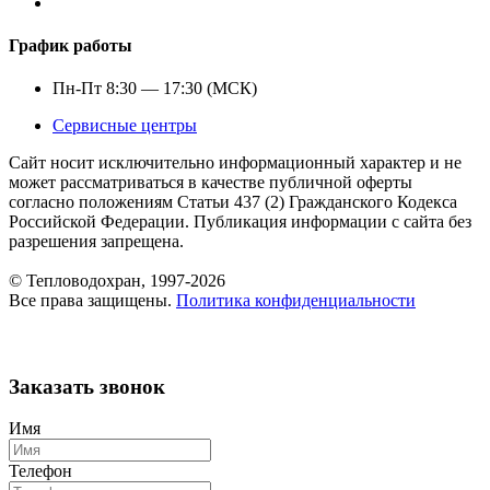
График работы
Пн-Пт 8:30 — 17:30 (МСК)
Сервисные центры
Сайт носит исключительно информационный характер и не
может рассматриваться в качестве публичной оферты
согласно положениям Статьи 437 (2) Гражданского Кодекса
Российской Федерации. Публикация информации с сайта без
разрешения запрещена.
© Тепловодохран, 1997-2026
Все права защищены.
Политика конфиденциальности
Заказать звонок
Имя
Телефон