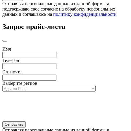
Отправляя персональные данные из данной формы я
подтверждаю свое согласие на обработку персональных
данных и соглашаюсь на
политику конфиденциальности
Запрос прайс-листа
Имя
Телефон
Эл. почта
Выберите регион
Отправляя персональные данные из данной формы я