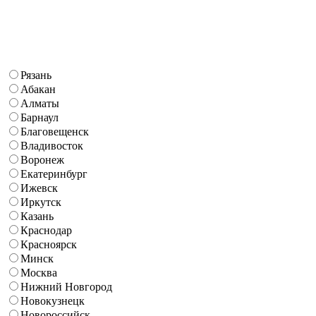
Рязань
Абакан
Алматы
Барнаул
Благовещенск
Владивосток
Воронеж
Екатеринбург
Ижевск
Иркутск
Казань
Краснодар
Красноярск
Минск
Москва
Нижний Новгород
Новокузнецк
Новороссийск