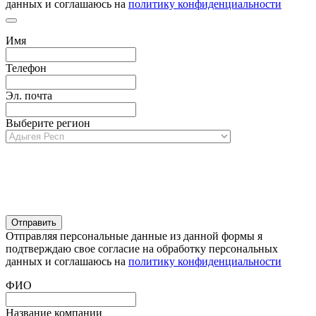
данных и соглашаюсь на
политику конфиденциальности
Имя
Телефон
Эл. почта
Выберите регион
Отправляя персональные данные из данной формы я
подтверждаю свое согласие на обработку персональных
данных и соглашаюсь на
политику конфиденциальности
ФИО
Название компании