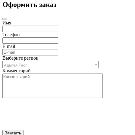
Оформить заказ
Имя
Телефон
E-mail
Выберите регион
Комментарий