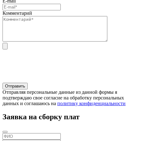
E-mail
Комментарий
Отправляя персональные данные из данной формы я
подтверждаю свое согласие на обработку персональных
данных и соглашаюсь на
политику конфиденциальности
Заявка на сборку плат