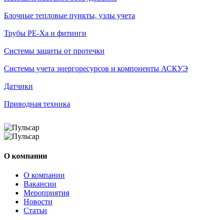
Блочные тепловые пункты, узлы учета
Трубы РЕ-Ха и фитинги
Системы защиты от протечки
Системы учета энергоресурсов и компоненты АСКУЭ
Датчики
Приводная техника
О компании
О компании
Вакансии
Мероприятия
Новости
Статьи