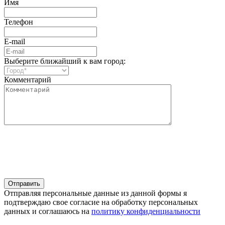
Имя
Телефон
E-mail
Выберите ближайший к вам город:
Комментарий
Отправляя персональные данные из данной формы я
подтверждаю свое согласие на обработку персональных
данных и соглашаюсь на
политику конфиденциальности