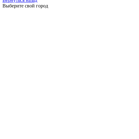
Вернуться назад
Выберите свой город