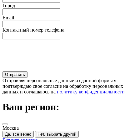
Город
Email
Контактный номер телефона
Отправляя персональные данные из данной формы я
подтверждаю свое согласие на обработку персональных
данных и соглашаюсь на
политику конфиденциальности
Ваш регион:
Москва
Да, всё верно
Нет, выбрать другой