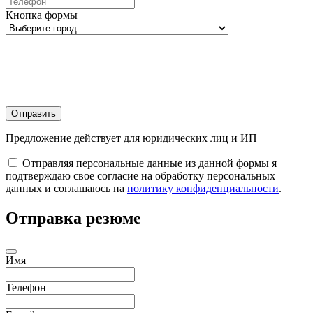
Кнопка формы
Отправить
Предложение действует для юридических лиц и ИП
Отправляя персональные данные из данной формы я
подтверждаю свое согласие на обработку персональных
данных и соглашаюсь на
политику конфиденциальности
.
Отправка резюме
Имя
Телефон