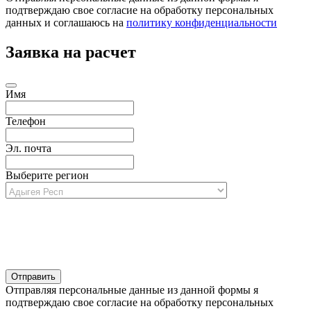
подтверждаю свое согласие на обработку персональных
данных и соглашаюсь на
политику конфиденциальности
Заявка на расчет
Имя
Телефон
Эл. почта
Выберите регион
Отправляя персональные данные из данной формы я
подтверждаю свое согласие на обработку персональных