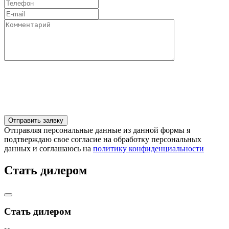
Отправляя персональные данные из данной формы я
подтверждаю свое согласие на обработку персональных
данных и соглашаюсь на
политику конфиденциальности
Стать дилером
Стать дилером