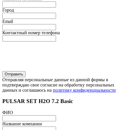
Город
Email
Контактный номер телефона
Отправляя персональные данные из данной формы я
подтверждаю свое согласие на обработку персональных
данных и соглашаюсь на
политику конфиденциальности
PULSAR SET H2O 7.2 Basic
ФИО
Название компании