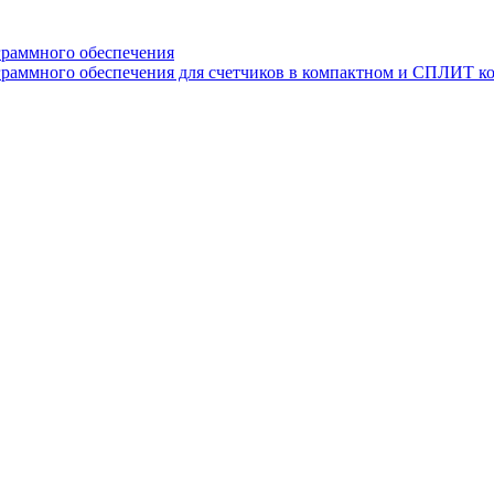
граммного обеспечения
раммного обеспечения для счетчиков в компактном и СПЛИТ к