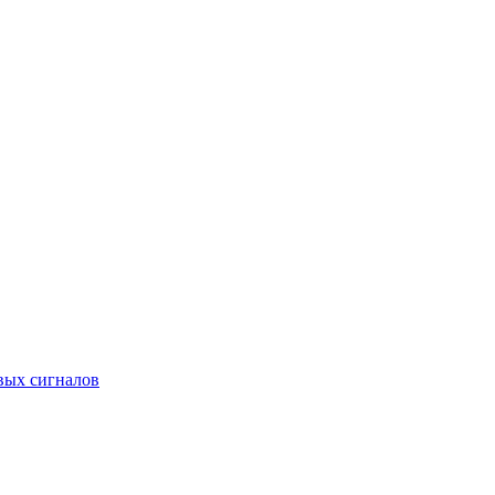
вых сигналов