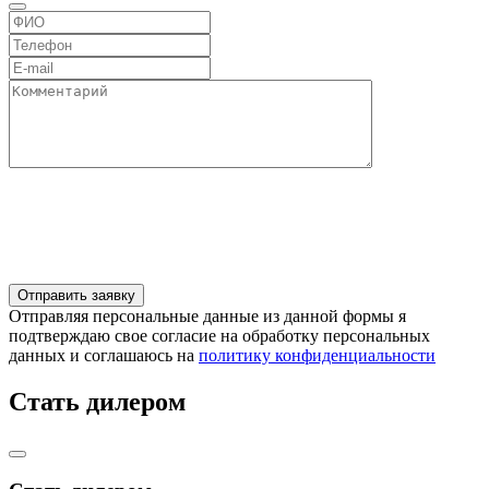
Отправляя персональные данные из данной формы я
подтверждаю свое согласие на обработку персональных
данных и соглашаюсь на
политику конфиденциальности
Стать дилером