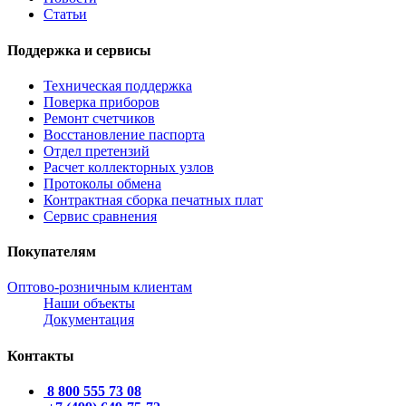
Статьи
Поддержка и сервисы
Техническая поддержка
Поверка приборов
Ремонт счетчиков
Восстановление паспорта
Отдел претензий
Расчет коллекторных узлов
Протоколы обмена
Контрактная сборка печатных плат
Сервис сравнения
Покупателям
Оптово-розничным клиентам
Наши объекты
Документация
Контакты
8 800 555 73 08