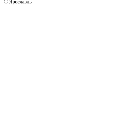
Ярославль