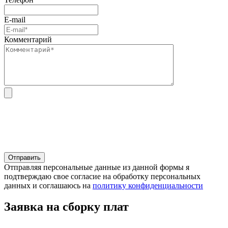
E-mail
Комментарий
Отправляя персональные данные из данной формы я
подтверждаю свое согласие на обработку персональных
данных и соглашаюсь на
политику конфиденциальности
Заявка на сборку плат