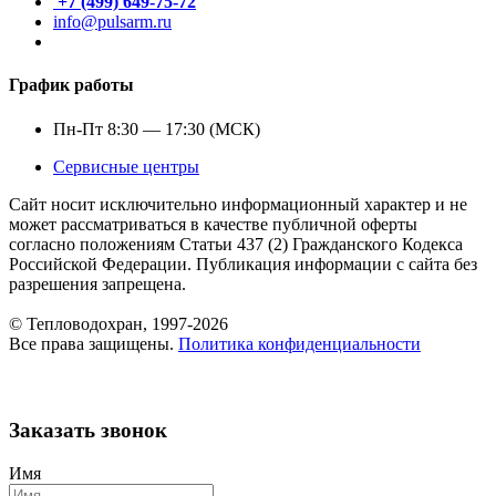
+7 (499) 649-75-72
info@pulsarm.ru
График работы
Пн-Пт 8:30 — 17:30 (МСК)
Сервисные центры
Сайт носит исключительно информационный характер и не
может рассматриваться в качестве публичной оферты
согласно положениям Статьи 437 (2) Гражданского Кодекса
Российской Федерации. Публикация информации с сайта без
разрешения запрещена.
© Тепловодохран, 1997-2026
Все права защищены.
Политика конфиденциальности
Заказать звонок
Имя