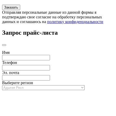
Отправляя персональные данные из данной формы я
подтверждаю свое согласие на обработку персональных
данных и соглашаюсь на
политику конфиденциальности
Запрос прайс-листа
Имя
Телефон
Эл. почта
Выберите регион