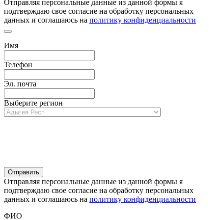
Отправляя персональные данные из данной формы я
подтверждаю свое согласие на обработку персональных
данных и соглашаюсь на
политику конфиденциальности
Имя
Телефон
Эл. почта
Выберите регион
Отправляя персональные данные из данной формы я
подтверждаю свое согласие на обработку персональных
данных и соглашаюсь на
политику конфиденциальности
ФИО