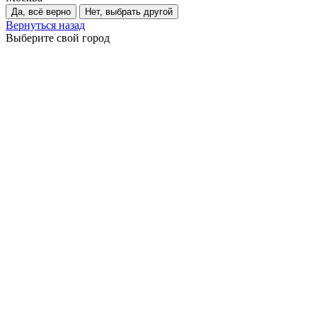
Да, всё верно
Нет, выбрать другой
Вернуться назад
Выберите свой город