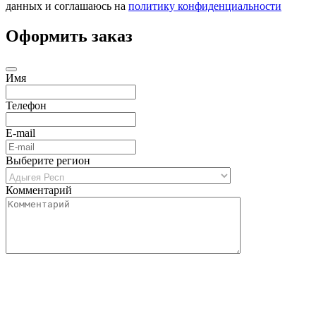
данных и соглашаюсь на
политику конфиденциальности
Оформить заказ
Имя
Телефон
E-mail
Выберите регион
Комментарий