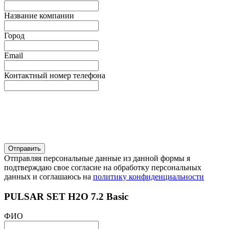
Название компании
Город
Email
Контактный номер телефона
Отправляя персональные данные из данной формы я
подтверждаю свое согласие на обработку персональных
данных и соглашаюсь на
политику конфиденциальности
PULSAR SET H2O 7.2 Basic
ФИО