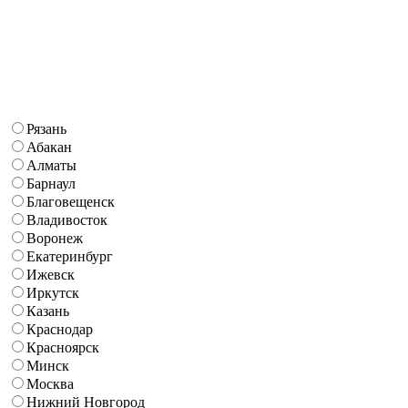
Рязань
Абакан
Алматы
Барнаул
Благовещенск
Владивосток
Воронеж
Екатеринбург
Ижевск
Иркутск
Казань
Краснодар
Красноярск
Минск
Москва
Нижний Новгород