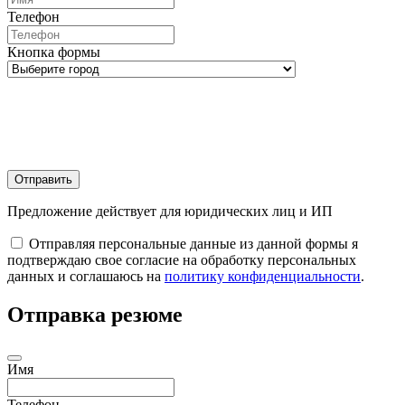
Телефон
Кнопка формы
Отправить
Предложение действует для юридических лиц и ИП
Отправляя персональные данные из данной формы я
подтверждаю свое согласие на обработку персональных
данных и соглашаюсь на
политику конфиденциальности
.
Отправка резюме
Имя
Телефон