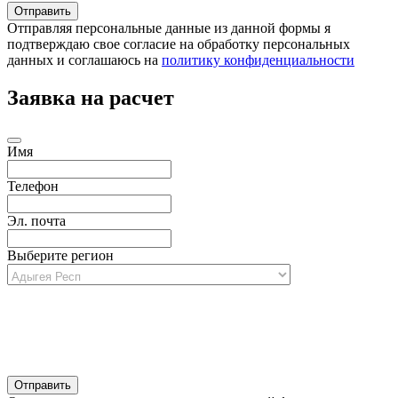
Отправляя персональные данные из данной формы я
подтверждаю свое согласие на обработку персональных
данных и соглашаюсь на
политику конфиденциальности
Заявка на расчет
Имя
Телефон
Эл. почта
Выберите регион