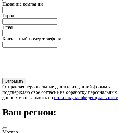
Название компании
Город
Email
Контактный номер телефона
Отправляя персональные данные из данной формы я
подтверждаю свое согласие на обработку персональных
данных и соглашаюсь на
политику конфиденциальности
Ваш регион:
Москва