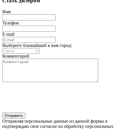
Стать дилером
Имя
Телефон
E-mail
Выберите ближайший к вам город:
Комментарий
Отправляя персональные данные из данной формы я
подтверждаю свое согласие на обработку персональных