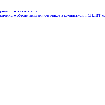
граммного обеспечения
раммного обеспечения для счетчиков в компактном и СПЛИТ к