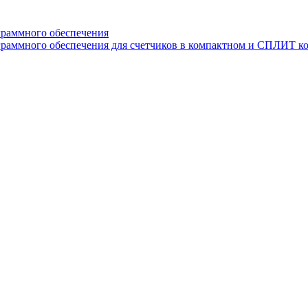
граммного обеспечения
раммного обеспечения для счетчиков в компактном и СПЛИТ к