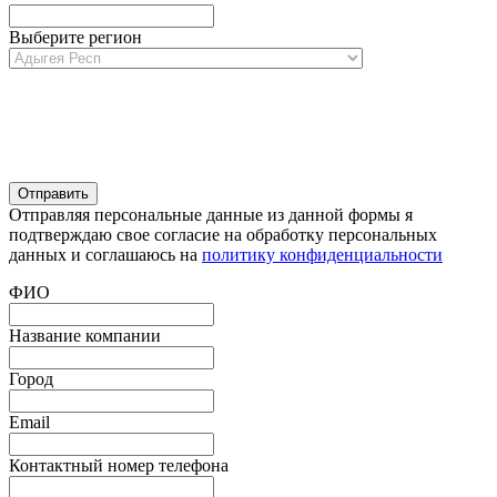
Выберите регион
Отправляя персональные данные из данной формы я
подтверждаю свое согласие на обработку персональных
данных и соглашаюсь на
политику конфиденциальности
ФИО
Название компании
Город
Email
Контактный номер телефона