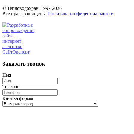
© Тепловодохран, 1997-2026
Все права защищены.
Политика конфиденциальности
Заказать звонок
Имя
Телефон
Кнопка формы