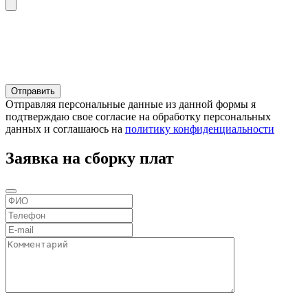
Отправляя персональные данные из данной формы я
подтверждаю свое согласие на обработку персональных
данных и соглашаюсь на
политику конфиденциальности
Заявка на сборку плат