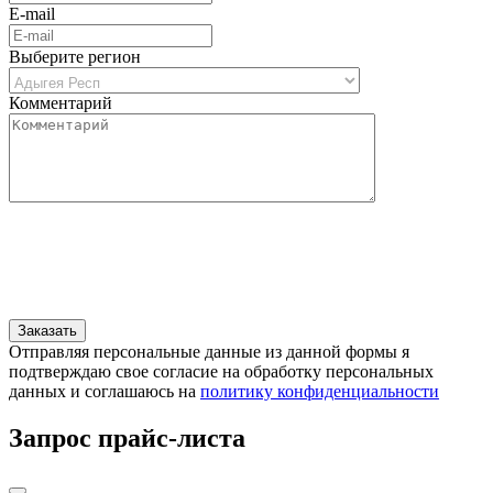
E-mail
Выберите регион
Комментарий
Отправляя персональные данные из данной формы я
подтверждаю свое согласие на обработку персональных
данных и соглашаюсь на
политику конфиденциальности
Запрос прайс-листа