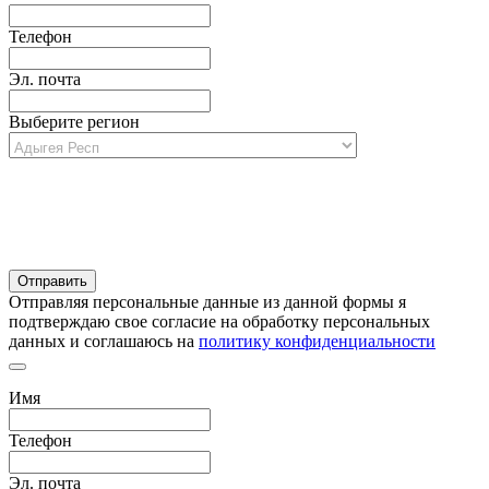
Телефон
Эл. почта
Выберите регион
Отправляя персональные данные из данной формы я
подтверждаю свое согласие на обработку персональных
данных и соглашаюсь на
политику конфиденциальности
Имя
Телефон
Эл. почта