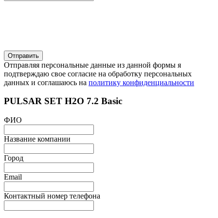
Отправляя персональные данные из данной формы я
подтверждаю свое согласие на обработку персональных
данных и соглашаюсь на
политику конфиденциальности
PULSAR SET H2O 7.2 Basic
ФИО
Название компании
Город
Email
Контактный номер телефона