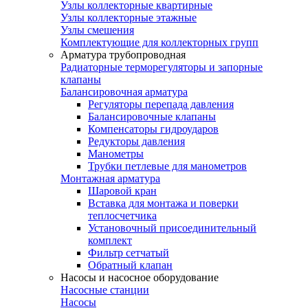
Узлы коллекторные квартирные
Узлы коллекторные этажные
Узлы смешения
Комплектующие для коллекторных групп
Арматура трубопроводная
Радиаторные терморегуляторы и запорные
клапаны
Балансировочная арматура
Регуляторы перепада давления
Балансировочные клапаны
Компенсаторы гидроударов
Редукторы давления
Манометры
Трубки петлевые для манометров
Монтажная арматура
Шаровой кран
Вставка для монтажа и поверки
теплосчетчика
Установочный присоединительный
комплект
Фильтр сетчатый
Обратный клапан
Насосы и насосное оборудование
Насосные станции
Насосы