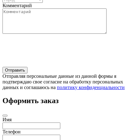
Комментарий
Отправляя персональные данные из данной формы я
подтверждаю свое согласие на обработку персональных
данных и соглашаюсь на
политику конфиденциальности
Оформить заказ
Имя
Телефон