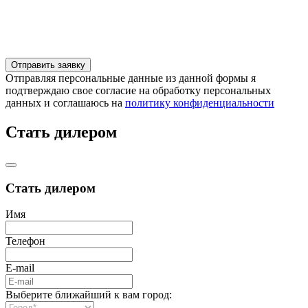
Отправляя персональные данные из данной формы я
подтверждаю свое согласие на обработку персональных
данных и соглашаюсь на
политику конфиденциальности
Стать дилером
Стать дилером
Имя
Телефон
E-mail
Выберите ближайший к вам город: