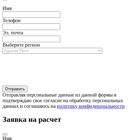
Имя
Телефон
Эл. почта
Выберите регион
Отправляя персональные данные из данной формы я
подтверждаю свое согласие на обработку персональных
данных и соглашаюсь на
политику конфиденциальности
Заявка на расчет
Имя