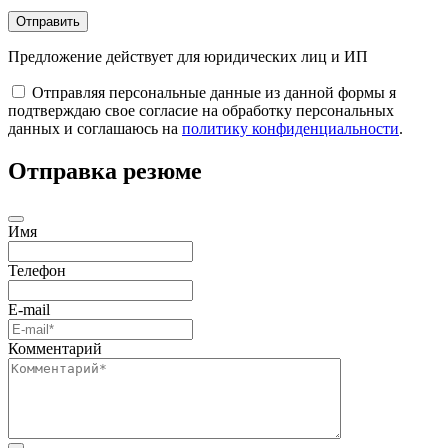
Отправить
Предложение действует для юридических лиц и ИП
Отправляя персональные данные из данной формы я
подтверждаю свое согласие на обработку персональных
данных и соглашаюсь на
политику конфиденциальности
.
Отправка резюме
Имя
Телефон
E-mail
Комментарий