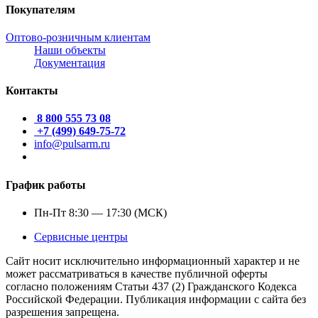
Покупателям
Оптово-розничным клиентам
Наши объекты
Документация
Контакты
8 800 555 73 08
+7 (499) 649-75-72
info@pulsarm.ru
График работы
Пн-Пт 8:30 — 17:30 (МСК)
Сервисные центры
Сайт носит исключительно информационный характер и не
может рассматриваться в качестве публичной оферты
согласно положениям Статьи 437 (2) Гражданского Кодекса
Российской Федерации. Публикация информации с сайта без
разрешения запрещена.