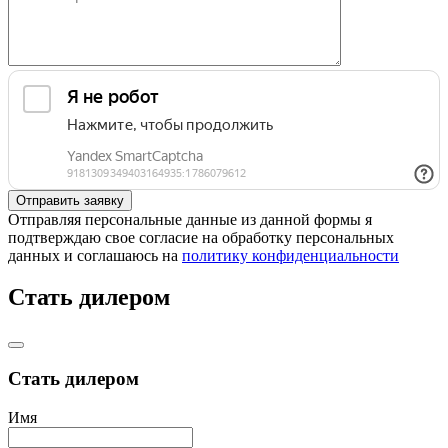
Отправляя персональные данные из данной формы я
подтверждаю свое согласие на обработку персональных
данных и соглашаюсь на
политику конфиденциальности
Стать дилером
Стать дилером
Имя