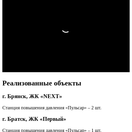
Реализованные объекты
г. Брянск, ЖК «NEXT»
Станция повышения давления «Пульсар» – 2 шт.
г. Братск, ЖК «Первый»
Станция повышения давления «Пульсар» – 1 шт.