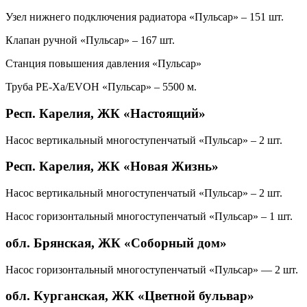
Узел нижнего подключения радиатора «Пульсар» – 151 шт.
Клапан ручной «Пульсар» – 167 шт.
Станция повышения давления «Пульсар»
Труба PE-Xa/EVOH «Пульсар» – 5500 м.
Респ. Карелия, ЖК «Настоящий»
Насос вертикальный многоступенчатый «Пульсар» – 2 шт.
Респ. Карелия, ЖК «Новая Жизнь»
Насос вертикальный многоступенчатый «Пульсар» – 2 шт.
Насос горизонтальный многоступенчатый «Пульсар» – 1 шт.
обл. Брянская, ЖК «Соборный дом»
Насос горизонтальный многоступенчатый «Пульсар» — 2 шт.
обл. Курганская, ЖК «Цветной бульвар»