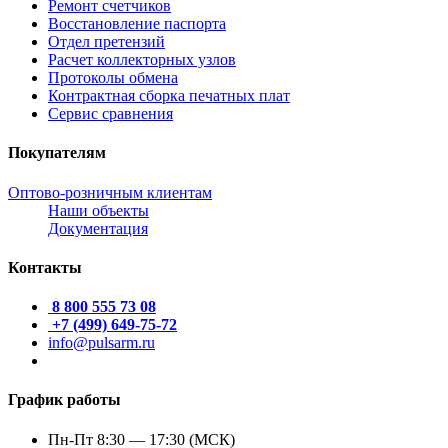
Ремонт счетчиков
Восстановление паспорта
Отдел претензий
Расчет коллекторных узлов
Протоколы обмена
Контрактная сборка печатных плат
Сервис сравнения
Покупателям
Оптово-розничным клиентам
Наши объекты
Документация
Контакты
8 800 555 73 08
+7 (499) 649-75-72
info@pulsarm.ru
График работы
Пн-Пт 8:30 — 17:30 (МСК)