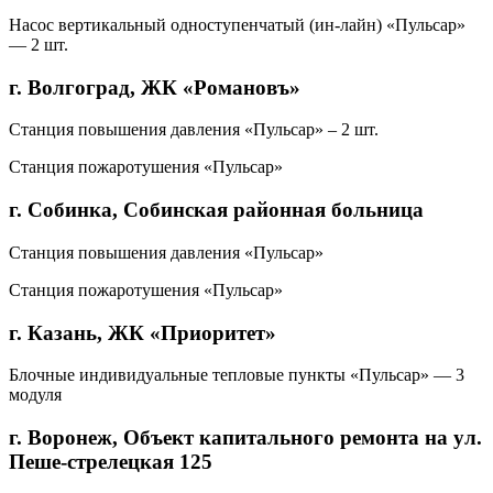
Насос вертикальный одноступенчатый (ин-лайн) «Пульсар»
— 2 шт.
г. Волгоград, ЖК «Романовъ»
Станция повышения давления «Пульсар» – 2 шт.
Станция пожаротушения «Пульсар»
г. Собинка, Собинская районная больница
Станция повышения давления «Пульсар»
Станция пожаротушения «Пульсар»
г. Казань, ЖК «Приоритет»
Блочные индивидуальные тепловые пункты «Пульсар» — 3
модуля
г. Воронеж, Объект капитального ремонта на ул.
Пеше-стрелецкая 125