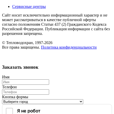
Сервисные центры
Сайт носит исключительно информационный характер и не
может рассматриваться в качестве публичной оферты
согласно положениям Статьи 437 (2) Гражданского Кодекса
Российской Федерации. Публикация информации с сайта без
разрешения запрещена.
© Тепловодохран, 1997-2026
Все права защищены.
Политика конфиденциальности
Заказать звонок
Имя
Телефон
Кнопка формы