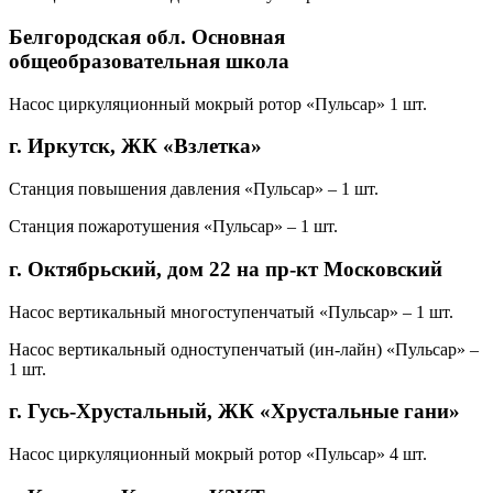
Белгородская обл. Основная
общеобразовательная школа
Насос циркуляционный мокрый ротор «Пульсар» 1 шт.
г. Иркутск, ЖК «Взлетка»
Станция повышения давления «Пульсар» – 1 шт.
Станция пожаротушения «Пульсар» – 1 шт.
г. Октябрьский, дом 22 на пр-кт Московский
Насос вертикальный многоступенчатый «Пульсар» – 1 шт.
Насос вертикальный одноступенчатый (ин-лайн) «Пульсар» –
1 шт.
г. Гусь-Хрустальный, ЖК «Хрустальные гани»
Насос циркуляционный мокрый ротор «Пульсар» 4 шт.