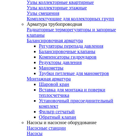
Узлы коллекторные квартирные
Узлы коллекторные этажные
Узлы смешения
Комплектующие для коллекторных групп
Арматура трубопроводная
Радиаторные терморегуляторы и запорные
клапаны
Балансировочная арматура
Регуляторы перепада давления
Балансировочные клапаны
Компенсаторы гидроударов
Редукторы давления
Манометры
Трубки петлевые для манометров
Монтажная арматура
Шаровой кран
Вставка для монтажа и поверки
теплосчетчика
Установочный присоединительный
комплект
Фильтр сетчатый
Обратный клапан
Насосы и насосное оборудование
Насосные станции
Насосы