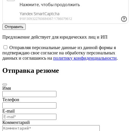
Отправить
Предложение действует для юридических лиц и ИП
Отправляя персональные данные из данной формы я
подтверждаю свое согласие на обработку персональных
данных и соглашаюсь на
политику конфиденциальности
.
Отправка резюме
Имя
Телефон
E-mail
Комментарий