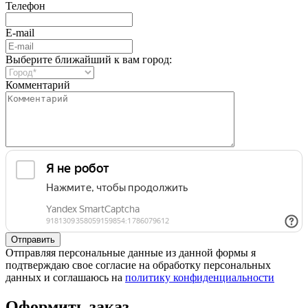
Телефон
E-mail
Выберите ближайший к вам город:
Комментарий
Отправляя персональные данные из данной формы я
подтверждаю свое согласие на обработку персональных
данных и соглашаюсь на
политику конфиденциальности
Оформить заказ