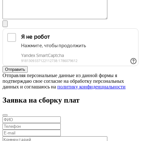
Отправляя персональные данные из данной формы я
подтверждаю свое согласие на обработку персональных
данных и соглашаюсь на
политику конфиденциальности
Заявка на сборку плат