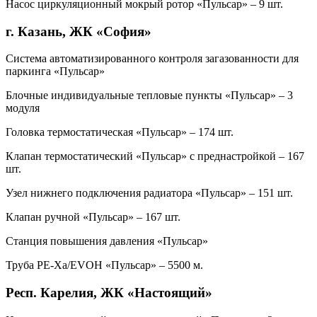
Насос циркуляционный мокрый ротор «Пульсар» – 9 шт.
г. Казань, ЖК «София»
Система автоматизированного контроля загазованности для
паркинга «Пульсар»
Блочные индивидуальные тепловые пункты «Пульсар» – 3
модуля
Головка термостатическая «Пульсар» – 174 шт.
Клапан термостатический «Пульсар» с преднастройкой – 167
шт.
Узел нижнего подключения радиатора «Пульсар» – 151 шт.
Клапан ручной «Пульсар» – 167 шт.
Станция повышения давления «Пульсар»
Труба PE-Xa/EVOH «Пульсар» – 5500 м.
Респ. Карелия, ЖК «Настоящий»