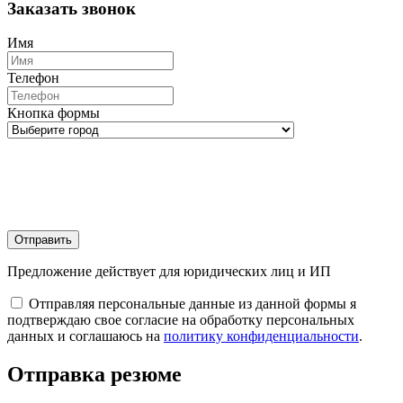
Заказать звонок
Имя
Телефон
Кнопка формы
Отправить
Предложение действует для юридических лиц и ИП
Отправляя персональные данные из данной формы я
подтверждаю свое согласие на обработку персональных
данных и соглашаюсь на
политику конфиденциальности
.
Отправка резюме