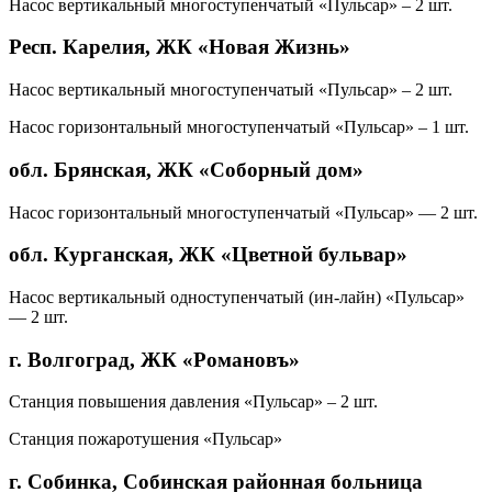
Насос вертикальный многоступенчатый «Пульсар» – 2 шт.
Респ. Карелия, ЖК «Новая Жизнь»
Насос вертикальный многоступенчатый «Пульсар» – 2 шт.
Насос горизонтальный многоступенчатый «Пульсар» – 1 шт.
обл. Брянская, ЖК «Соборный дом»
Насос горизонтальный многоступенчатый «Пульсар» — 2 шт.
обл. Курганская, ЖК «Цветной бульвар»
Насос вертикальный одноступенчатый (ин-лайн) «Пульсар»
— 2 шт.
г. Волгоград, ЖК «Романовъ»
Станция повышения давления «Пульсар» – 2 шт.
Станция пожаротушения «Пульсар»
г. Собинка, Собинская районная больница