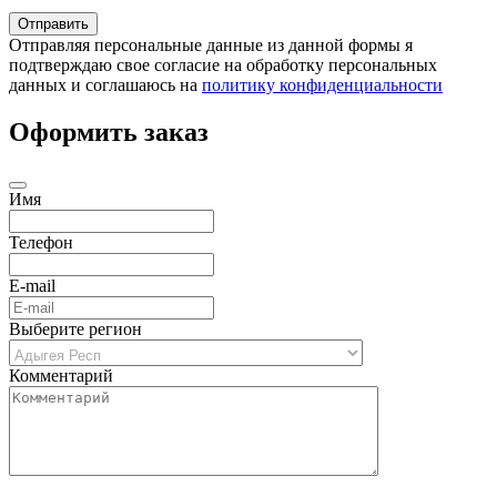
Отправляя персональные данные из данной формы я
подтверждаю свое согласие на обработку персональных
данных и соглашаюсь на
политику конфиденциальности
Оформить заказ
Имя
Телефон
E-mail
Выберите регион
Комментарий