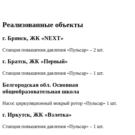
Реализованные объекты
г. Брянск, ЖК «NEXT»
Станция повышения давления «Пульсар» – 2 шт.
г. Братск, ЖК «Первый»
Станция повышения давления «Пульсар» – 1 шт.
Белгородская обл. Основная
общеобразовательная школа
Насос циркуляционный мокрый ротор «Пульсар» 1 шт.
г. Иркутск, ЖК «Взлетка»
Станция повышения давления «Пульсар» – 1 шт.