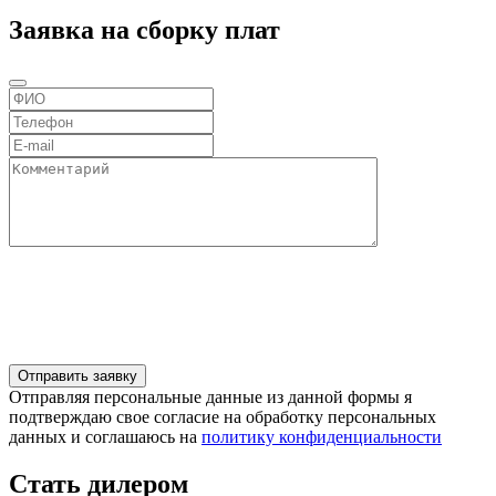
Заявка на сборку плат
Отправляя персональные данные из данной формы я
подтверждаю свое согласие на обработку персональных
данных и соглашаюсь на
политику конфиденциальности
Стать дилером