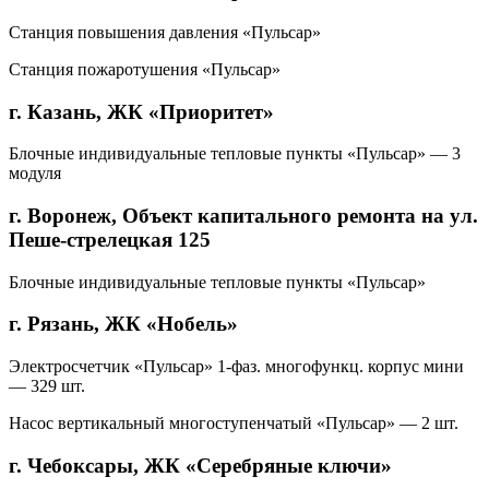
Станция повышения давления «Пульсар»
Станция пожаротушения «Пульсар»
г. Казань, ЖК «Приоритет»
Блочные индивидуальные тепловые пункты «Пульсар» — 3
модуля
г. Воронеж, Объект капитального ремонта на ул.
Пеше-стрелецкая 125
Блочные индивидуальные тепловые пункты «Пульсар»
г. Рязань, ЖК «Нобель»
Электросчетчик «Пульсар» 1-фаз. многофункц. корпус мини
— 329 шт.
Насос вертикальный многоступенчатый «Пульсар» — 2 шт.
г. Чебоксары, ЖК «Серебряные ключи»