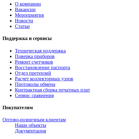
О компании
Вакансии
Мероприятия
Новости
Статьи
Поддержка и сервисы
Техническая поддержка
Поверка приборов
Ремонт счетчиков
Восстановление паспорта
Отдел претензий
Расчет коллекторных узлов
Протоколы обмена
Контрактная сборка печатных плат
Сервис сравнения
Покупателям
Оптово-розничным клиентам
Наши объекты
Документация