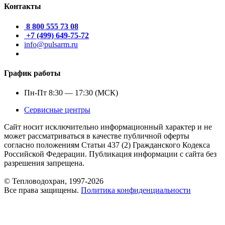
Контакты
8 800 555 73 08
+7 (499) 649-75-72
info@pulsarm.ru
График работы
Пн-Пт 8:30 — 17:30 (МСК)
Сервисные центры
Сайт носит исключительно информационный характер и не
может рассматриваться в качестве публичной оферты
согласно положениям Статьи 437 (2) Гражданского Кодекса
Российской Федерации. Публикация информации с сайта без
разрешения запрещена.
© Тепловодохран, 1997-2026
Все права защищены.
Политика конфиденциальности