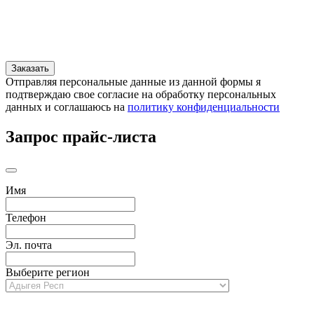
Отправляя персональные данные из данной формы я
подтверждаю свое согласие на обработку персональных
данных и соглашаюсь на
политику конфиденциальности
Запрос прайс-листа
Имя
Телефон
Эл. почта
Выберите регион