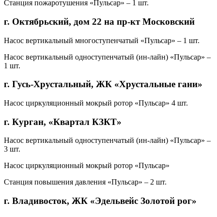
Станция пожаротушения «Пульсар» – 1 шт.
г. Октябрьский, дом 22 на пр-кт Московский
Насос вертикальный многоступенчатый «Пульсар» – 1 шт.
Насос вертикальный одноступенчатый (ин-лайн) «Пульсар» –
1 шт.
г. Гусь-Хрустальный, ЖК «Хрустальные гани»
Насос циркуляционный мокрый ротор «Пульсар» 4 шт.
г. Курган, «Квартал КЗКТ»
Насос вертикальный одноступенчатый (ин-лайн) «Пульсар» –
3 шт.
Насос циркуляционный мокрый ротор «Пульсар»
Станция повышения давления «Пульсар» – 2 шт.
г. Владивосток, ЖК «Эдельвейс Золотой рог»