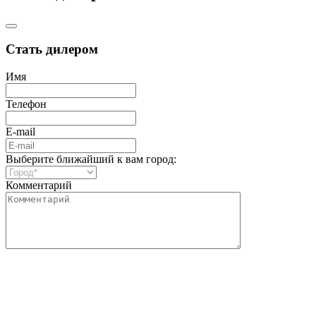
Стать дилером
Имя
Телефон
E-mail
Выберите ближайший к вам город:
Комментарий