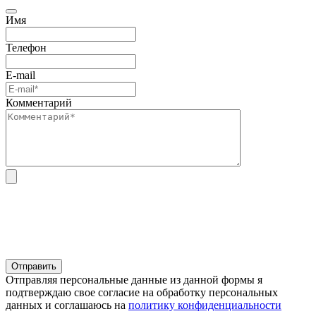
Имя
Телефон
E-mail
Комментарий
Отправляя персональные данные из данной формы я
подтверждаю свое согласие на обработку персональных
данных и соглашаюсь на
политику конфиденциальности