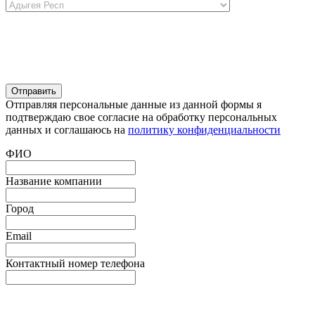
Отправляя персональные данные из данной формы я
подтверждаю свое согласие на обработку персональных
данных и соглашаюсь на
политику конфиденциальности
ФИО
Название компании
Город
Email
Контактный номер телефона