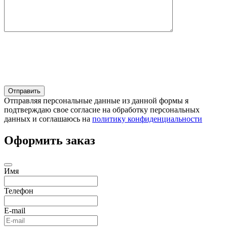
Отправляя персональные данные из данной формы я
подтверждаю свое согласие на обработку персональных
данных и соглашаюсь на
политику конфиденциальности
Оформить заказ
Имя
Телефон
E-mail