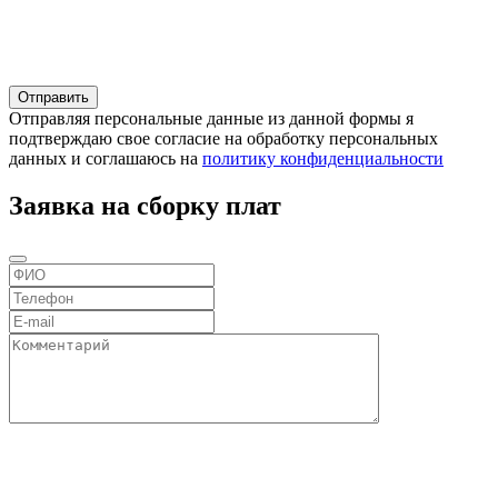
Отправляя персональные данные из данной формы я
подтверждаю свое согласие на обработку персональных
данных и соглашаюсь на
политику конфиденциальности
Заявка на сборку плат