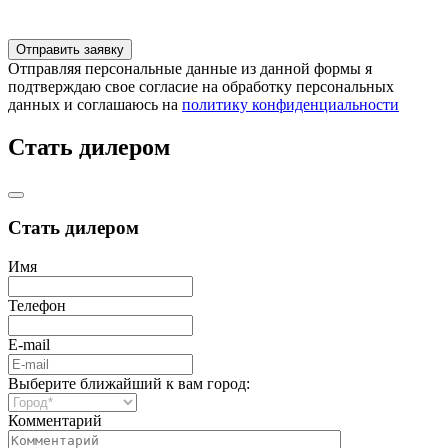
Отправляя персональные данные из данной формы я
подтверждаю свое согласие на обработку персональных
данных и соглашаюсь на
политику конфиденциальности
Стать дилером
Стать дилером
Имя
Телефон
E-mail
Выберите ближайший к вам город:
Комментарий