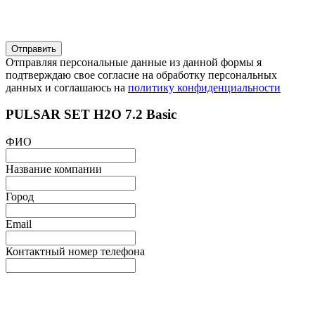
Отправляя персональные данные из данной формы я
подтверждаю свое согласие на обработку персональных
данных и соглашаюсь на
политику конфиденциальности
PULSAR SET H2O 7.2 Basic
ФИО
Название компании
Город
Email
Контактный номер телефона