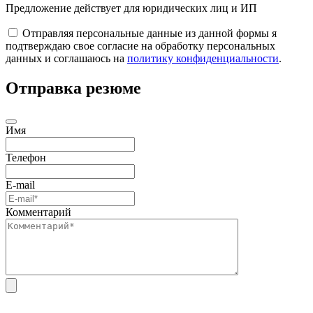
Предложение действует для юридических лиц и ИП
Отправляя персональные данные из данной формы я
подтверждаю свое согласие на обработку персональных
данных и соглашаюсь на
политику конфиденциальности
.
Отправка резюме
Имя
Телефон
E-mail
Комментарий