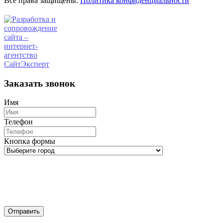
Все права защищены.
Политика конфиденциальности
Заказать звонок
Имя
Телефон
Кнопка формы
Отправить