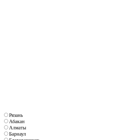
Рязань
Абакан
Алматы
Барнаул