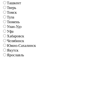
Ташкент
Тверь
Томск
Тула
Тюмень
Улан-Удэ
Уфа
Хабаровск
Челябинск
Южно-Сахалинск
Якутск
Ярославль