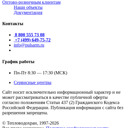
Оптово-розничным клиентам
Наши объекты
Документация
Контакты
8 800 555 73 08
+7 (499) 649-75-72
info@pulsarm.ru
График работы
Пн-Пт 8:30 — 17:30 (МСК)
Сервисные центры
Сайт носит исключительно информационный характер и не
может рассматриваться в качестве публичной оферты
согласно положениям Статьи 437 (2) Гражданского Кодекса
Российской Федерации. Публикация информации с сайта без
разрешения запрещена.
© Тепловодохран, 1997-2026