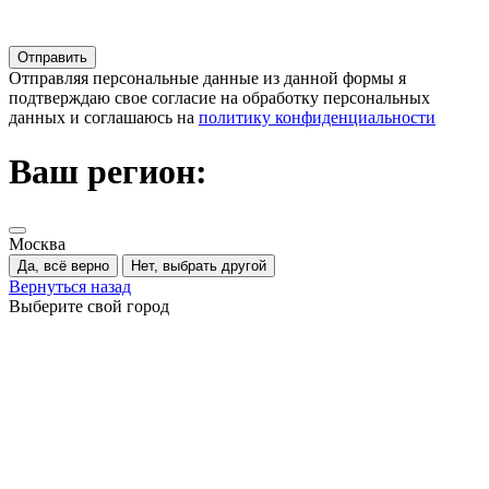
Отправляя персональные данные из данной формы я
подтверждаю свое согласие на обработку персональных
данных и соглашаюсь на
политику конфиденциальности
Ваш регион:
Москва
Да, всё верно
Нет, выбрать другой
Вернуться назад
Выберите свой город