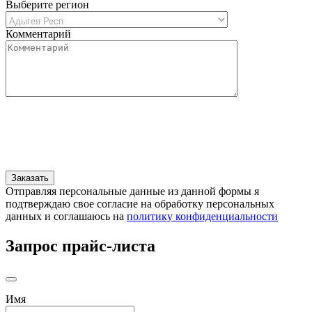
Выберите регион
Комментарий
Отправляя персональные данные из данной формы я
подтверждаю свое согласие на обработку персональных
данных и соглашаюсь на
политику конфиденциальности
Запрос прайс-листа
Имя