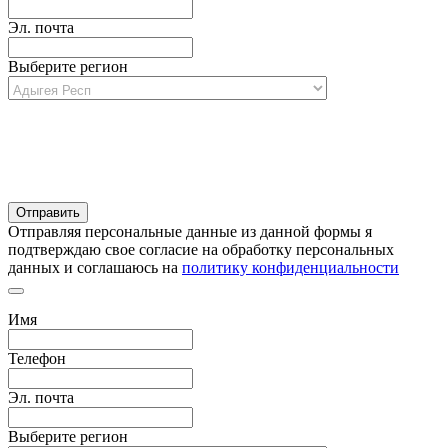
Эл. почта
Выберите регион
Отправляя персональные данные из данной формы я
подтверждаю свое согласие на обработку персональных
данных и соглашаюсь на
политику конфиденциальности
Имя
Телефон
Эл. почта
Выберите регион