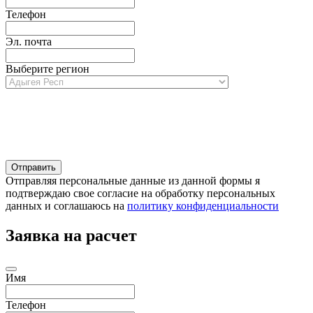
Телефон
Эл. почта
Выберите регион
Отправляя персональные данные из данной формы я
подтверждаю свое согласие на обработку персональных
данных и соглашаюсь на
политику конфиденциальности
Заявка на расчет
Имя
Телефон