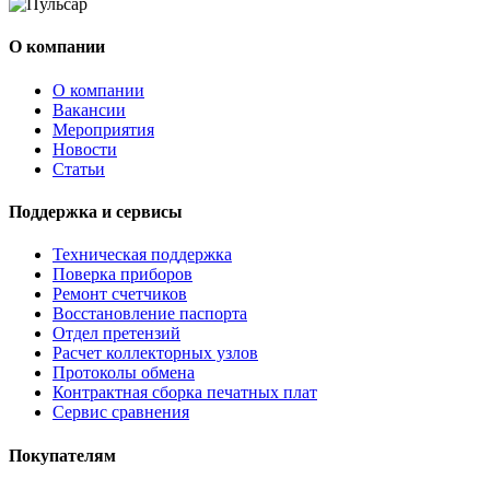
О компании
О компании
Вакансии
Мероприятия
Новости
Статьи
Поддержка и сервисы
Техническая поддержка
Поверка приборов
Ремонт счетчиков
Восстановление паспорта
Отдел претензий
Расчет коллекторных узлов
Протоколы обмена
Контрактная сборка печатных плат
Сервис сравнения
Покупателям