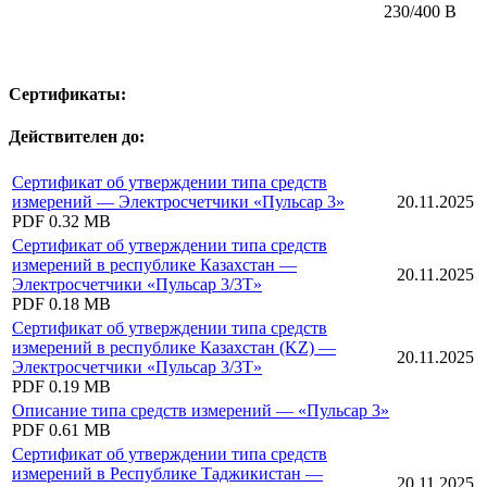
230/400 В
Сертификаты:
Действителен до:
Сертификат об утверждении типа средств
измерений — Электросчетчики «Пульсар 3»
20.11.2025
PDF
0.32 MB
Сертификат об утверждении типа средств
измерений в республике Казахстан —
20.11.2025
Электросчетчики «Пульсар 3/3Т»
PDF
0.18 MB
Сертификат об утверждении типа средств
измерений в республике Казахстан (KZ) —
20.11.2025
Электросчетчики «Пульсар 3/3Т»
PDF
0.19 MB
Описание типа средств измерений — «Пульсар 3»
PDF
0.61 MB
Сертификат об утверждении типа средств
измерений в Республике Таджикистан —
20.11.2025