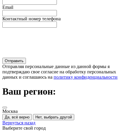
Email
Контактный номер телефона
Отправляя персональные данные из данной формы я
подтверждаю свое согласие на обработку персональных
данных и соглашаюсь на
политику конфиденциальности
Ваш регион:
Москва
Да, всё верно
Нет, выбрать другой
Вернуться назад
Выберите свой город