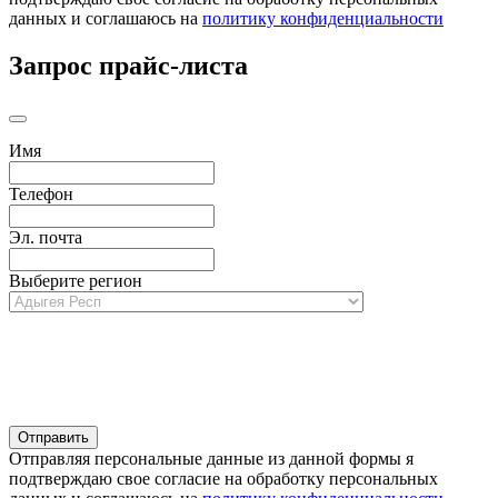
данных и соглашаюсь на
политику конфиденциальности
Запрос прайс-листа
Имя
Телефон
Эл. почта
Выберите регион
Отправляя персональные данные из данной формы я
подтверждаю свое согласие на обработку персональных