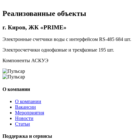
Реализованные объекты
г. Киров, ЖК «PRIME»
Электронные счетчики воды с интерфейсом RS-485 684 шт.
Электросчетчики однофазные и трехфазные 195 шт.
Компоненты АСКУЭ
О компании
О компании
Вакансии
Мероприятия
Новости
Статьи
Поддержка и сервисы