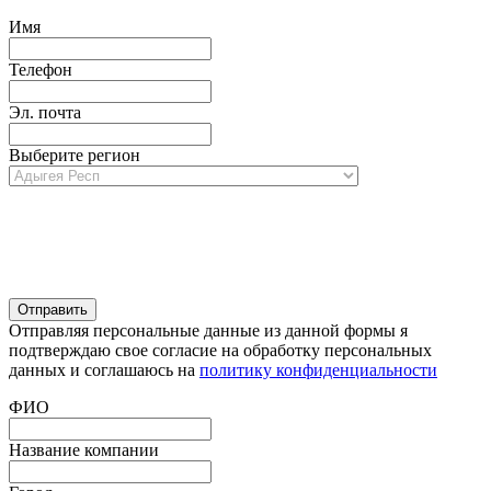
Имя
Телефон
Эл. почта
Выберите регион
Отправляя персональные данные из данной формы я
подтверждаю свое согласие на обработку персональных
данных и соглашаюсь на
политику конфиденциальности
ФИО
Название компании