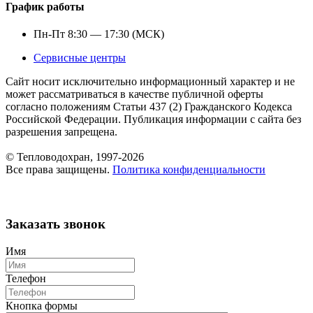
График работы
Пн-Пт 8:30 — 17:30 (МСК)
Сервисные центры
Сайт носит исключительно информационный характер и не
может рассматриваться в качестве публичной оферты
согласно положениям Статьи 437 (2) Гражданского Кодекса
Российской Федерации. Публикация информации с сайта без
разрешения запрещена.
© Тепловодохран, 1997-2026
Все права защищены.
Политика конфиденциальности
Заказать звонок
Имя
Телефон
Кнопка формы