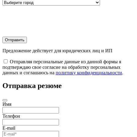
Отправить
Предложение действует для юридических лиц и ИП
Отправляя персональные данные из данной формы я
подтверждаю свое согласие на обработку персональных
данных и соглашаюсь на
политику конфиденциальности
.
Отправка резюме
Имя
Телефон
E-mail