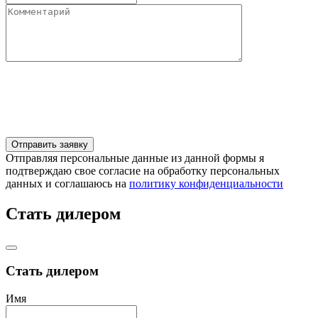
Отправляя персональные данные из данной формы я
подтверждаю свое согласие на обработку персональных
данных и соглашаюсь на
политику конфиденциальности
Стать дилером
Стать дилером
Имя