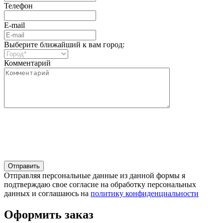
Телефон
E-mail
Выберите ближайший к вам город:
Комментарий
Отправляя персональные данные из данной формы я
подтверждаю свое согласие на обработку персональных
данных и соглашаюсь на
политику конфиденциальности
Оформить заказ