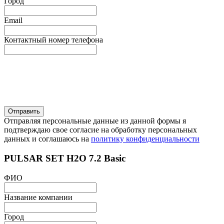
Город
Email
Контактный номер телефона
Отправляя персональные данные из данной формы я
подтверждаю свое согласие на обработку персональных
данных и соглашаюсь на
политику конфиденциальности
PULSAR SET H2O 7.2 Basic
ФИО
Название компании
Город