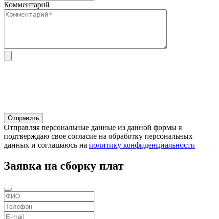
Комментарий
Отправляя персональные данные из данной формы я
подтверждаю свое согласие на обработку персональных
данных и соглашаюсь на
политику конфиденциальности
Заявка на сборку плат