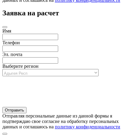
данных и соглашаюсь на
политику конфиденциальности
Заявка на расчет
Имя
Телефон
Эл. почта
Выберите регион
Отправляя персональные данные из данной формы я
подтверждаю свое согласие на обработку персональных
данных и соглашаюсь на
политику конфиденциальности