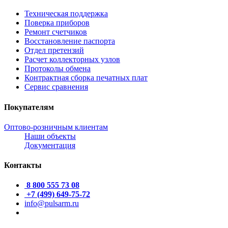
Техническая поддержка
Поверка приборов
Ремонт счетчиков
Восстановление паспорта
Отдел претензий
Расчет коллекторных узлов
Протоколы обмена
Контрактная сборка печатных плат
Сервис сравнения
Покупателям
Оптово-розничным клиентам
Наши объекты
Документация
Контакты
8 800 555 73 08
+7 (499) 649-75-72
info@pulsarm.ru