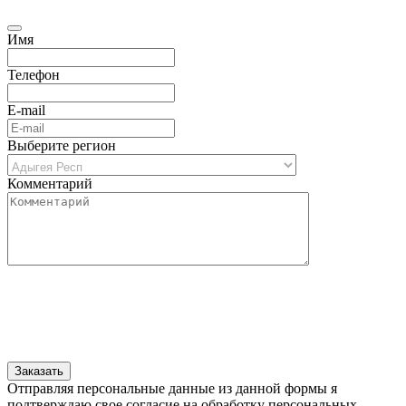
Имя
Телефон
E-mail
Выберите регион
Комментарий
Отправляя персональные данные из данной формы я
подтверждаю свое согласие на обработку персональных