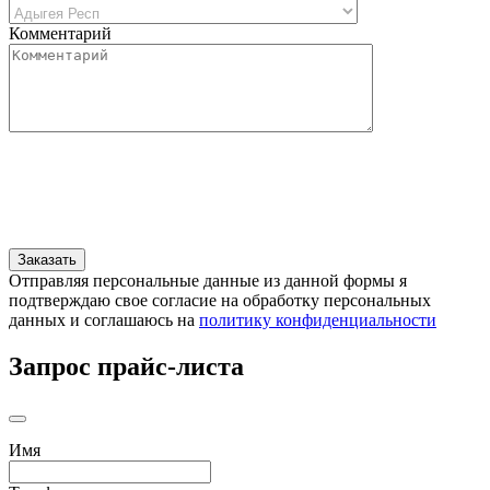
Комментарий
Отправляя персональные данные из данной формы я
подтверждаю свое согласие на обработку персональных
данных и соглашаюсь на
политику конфиденциальности
Запрос прайс-листа
Имя