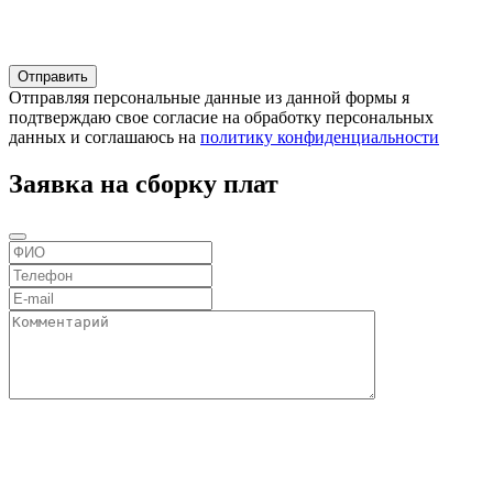
Отправляя персональные данные из данной формы я
подтверждаю свое согласие на обработку персональных
данных и соглашаюсь на
политику конфиденциальности
Заявка на сборку плат