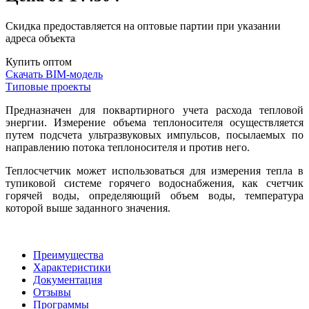
Скидка предоставляется на оптовые партии при указании
адреса объекта
Купить оптом
Скачать BIM-модель
Типовые проекты
Предназначен для поквартирного учета расхода тепловой
энергии. Измерение объема теплоносителя осуществляется
путем подсчета ультразвуковых импульсов, посылаемых по
направлению потока теплоносителя и против него.
Теплосчетчик может использоваться для измерения тепла в
тупиковой системе горячего водоснабжения, как счетчик
горячей воды, определяющий объем воды, температура
которой выше заданного значения.
Преимущества
Характеристики
Документация
Отзывы
Программы