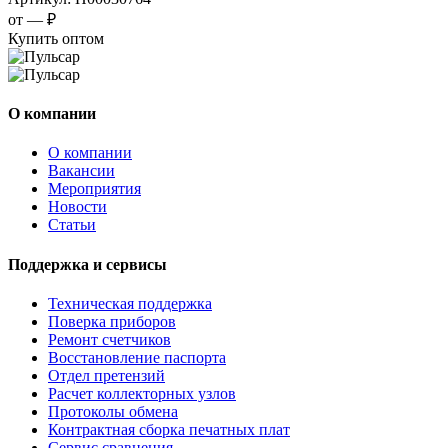
от —
₽
Купить оптом
О компании
О компании
Вакансии
Мероприятия
Новости
Статьи
Поддержка и сервисы
Техническая поддержка
Поверка приборов
Ремонт счетчиков
Восстановление паспорта
Отдел претензий
Расчет коллекторных узлов
Протоколы обмена
Контрактная сборка печатных плат
Сервис сравнения