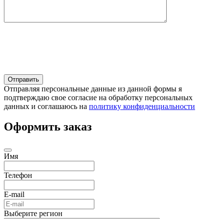
Отправляя персональные данные из данной формы я
подтверждаю свое согласие на обработку персональных
данных и соглашаюсь на
политику конфиденциальности
Оформить заказ
Имя
Телефон
E-mail
Выберите регион