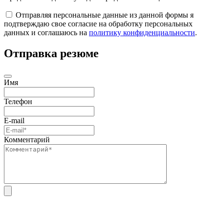
Отправляя персональные данные из данной формы я
подтверждаю свое согласие на обработку персональных
данных и соглашаюсь на
политику конфиденциальности
.
Отправка резюме
Имя
Телефон
E-mail
Комментарий