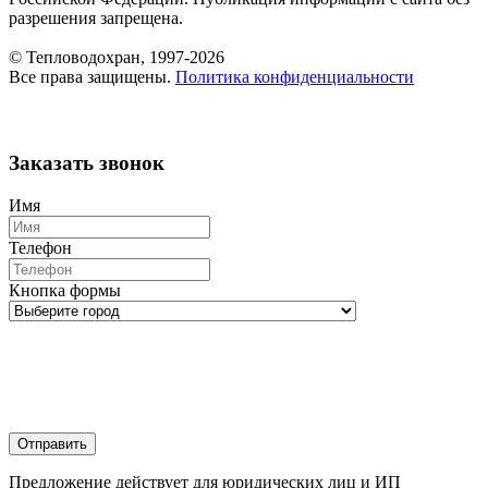
разрешения запрещена.
© Тепловодохран, 1997-2026
Все права защищены.
Политика конфиденциальности
Заказать звонок
Имя
Телефон
Кнопка формы
Отправить
Предложение действует для юридических лиц и ИП