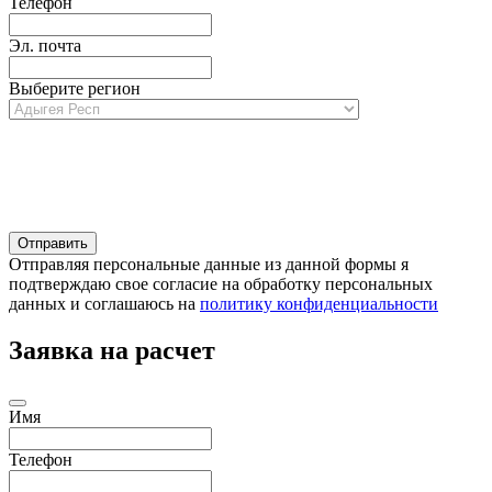
Телефон
Эл. почта
Выберите регион
Отправляя персональные данные из данной формы я
подтверждаю свое согласие на обработку персональных
данных и соглашаюсь на
политику конфиденциальности
Заявка на расчет
Имя
Телефон