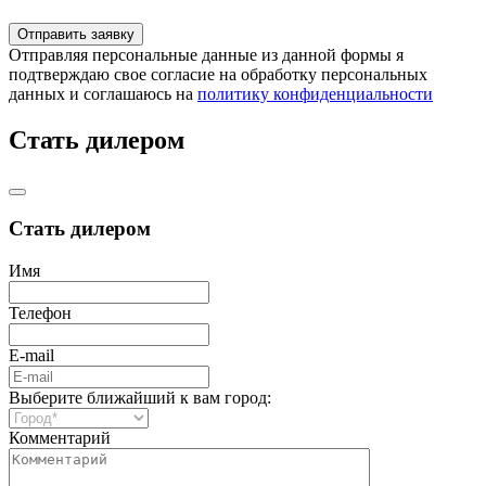
Отправляя персональные данные из данной формы я
подтверждаю свое согласие на обработку персональных
данных и соглашаюсь на
политику конфиденциальности
Стать дилером
Стать дилером
Имя
Телефон
E-mail
Выберите ближайший к вам город:
Комментарий