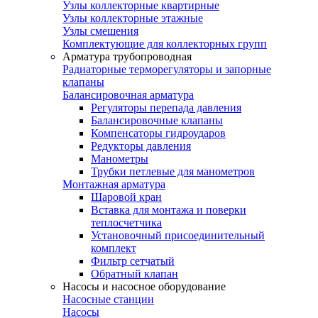
Узлы коллекторные квартирные
Узлы коллекторные этажные
Узлы смешения
Комплектующие для коллекторных групп
Арматура трубопроводная
Радиаторные терморегуляторы и запорные
клапаны
Балансировочная арматура
Регуляторы перепада давления
Балансировочные клапаны
Компенсаторы гидроударов
Редукторы давления
Манометры
Трубки петлевые для манометров
Монтажная арматура
Шаровой кран
Вставка для монтажа и поверки
теплосчетчика
Установочный присоединительный
комплект
Фильтр сетчатый
Обратный клапан
Насосы и насосное оборудование
Насосные станции
Насосы