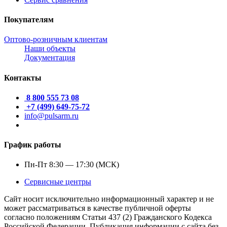
Покупателям
Оптово-розничным клиентам
Наши объекты
Документация
Контакты
8 800 555 73 08
+7 (499) 649-75-72
info@pulsarm.ru
График работы
Пн-Пт 8:30 — 17:30 (МСК)
Сервисные центры
Сайт носит исключительно информационный характер и не
может рассматриваться в качестве публичной оферты
согласно положениям Статьи 437 (2) Гражданского Кодекса
Российской Федерации. Публикация информации с сайта без